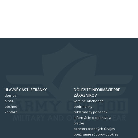
HLAVNÉ ČASTI STRÁNKY
DÔLEŽITÉ INFORMÁCIE PRE
ZÁKAZNÍKOV
domov
o nás
verejné obchodné
obchod
podmienky
kontakt
reklamačný poriadok
informácie o doprave a
platbe
ochrana osobných údajov
používanie súborov cookies