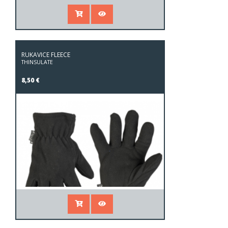
RUKAVICE FLEECE
THINSULATE
8,50 €