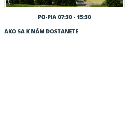
PO-PIA 07:30 - 15:30
AKO SA K NÁM DOSTANETE