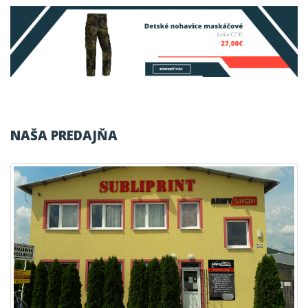
NAŠA PREDAJŇA