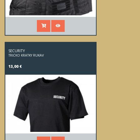
SECURITY
TRIČKO KRÁTKY RUKÁV
13,00 €