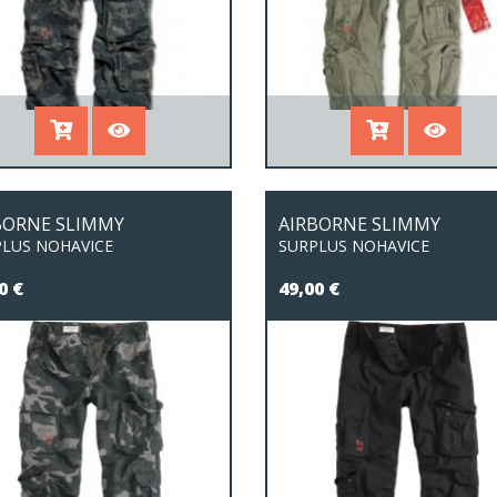
BORNE SLIMMY
AIRBORNE SLIMMY
LUS NOHAVICE
SURPLUS NOHAVICE
0 €
49,00 €