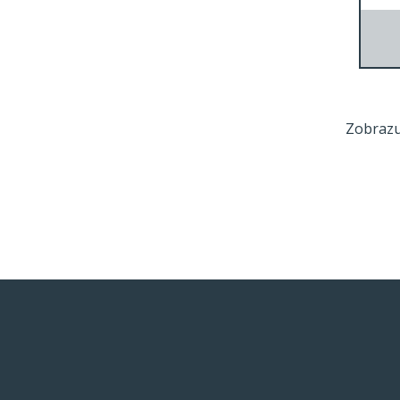
Zobrazu